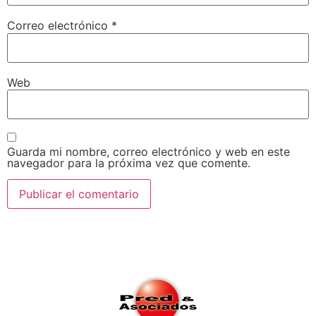
Correo electrónico
*
Web
Guarda mi nombre, correo electrónico y web en este
navegador para la próxima vez que comente.