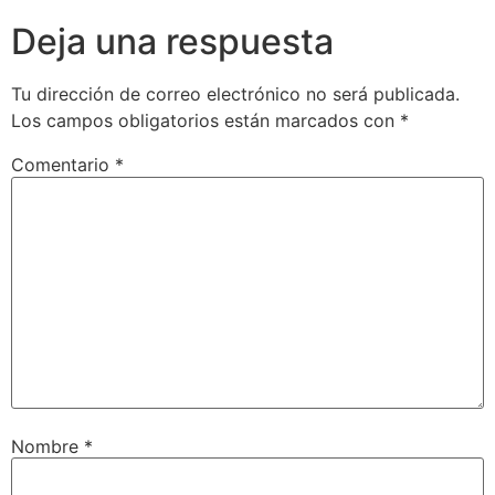
Deja una respuesta
Tu dirección de correo electrónico no será publicada.
Los campos obligatorios están marcados con
*
Comentario
*
Nombre
*