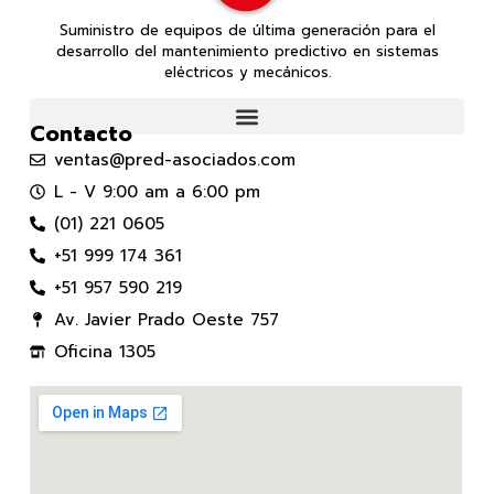
Suministro de equipos de última generación para el
desarrollo del mantenimiento predictivo en sistemas
eléctricos y mecánicos.
Contacto
ventas@pred-asociados.com
L - V 9:00 am a 6:00 pm
(01) 221 0605
+51 999 174 361
+51 957 590 219
Av. Javier Prado Oeste 757
Oficina 1305