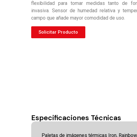
flexibilidad para tomar medidas tanto de f
invasiva. Sensor de humedad relativa y tempe
campo que añade mayor comodidad de uso.
Solicitar Producto
Especificaciones Técnicas
Paletas de imágenes térmicas Iron, Rainbow,