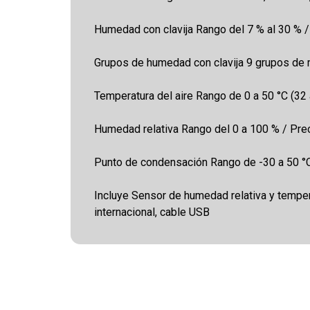
Humedad con clavija Rango del 7 % al 30 % /
Grupos de humedad con clavija 9 grupos de 
Temperatura del aire Rango de 0 a 50 °C (32 
Humedad relativa Rango del 0 a 100 % / Pre
Punto de condensación Rango de -30 a 50 °C 
Incluye Sensor de humedad relativa y temper
internacional, cable USB