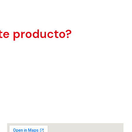
te producto?