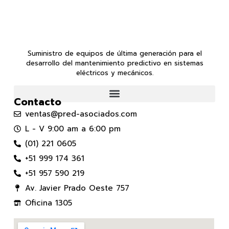
Suministro de equipos de última generación para el
desarrollo del mantenimiento predictivo en sistemas
eléctricos y mecánicos.
Contacto
ventas@pred-asociados.com
L - V 9:00 am a 6:00 pm
(01) 221 0605
+51 999 174 361
+51 957 590 219
Av. Javier Prado Oeste 757
Oficina 1305