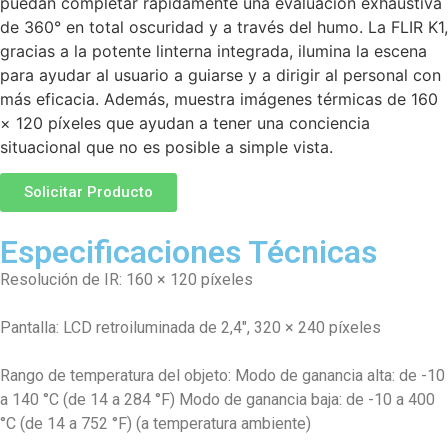
puedan completar rápidamente una evaluación exhaustiva
de 360° en total oscuridad y a través del humo. La FLIR K1,
gracias a la potente linterna integrada, ilumina la escena
para ayudar al usuario a guiarse y a dirigir al personal con
más eficacia. Además, muestra imágenes térmicas de 160
× 120 píxeles que ayudan a tener una conciencia
situacional que no es posible a simple vista.
Solicitar Producto
Especificaciones Técnicas
Resolución de IR: 160 × 120 píxeles
Pantalla: LCD retroiluminada de 2,4″, 320 × 240 píxeles
Rango de temperatura del objeto: Modo de ganancia alta: de -10
a 140 °C (de 14 a 284 °F) Modo de ganancia baja: de -10 a 400
°C (de 14 a 752 °F) (a temperatura ambiente)