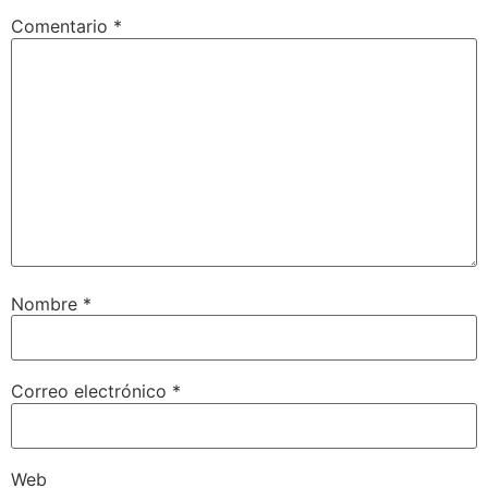
Comentario
*
Nombre
*
Correo electrónico
*
Web