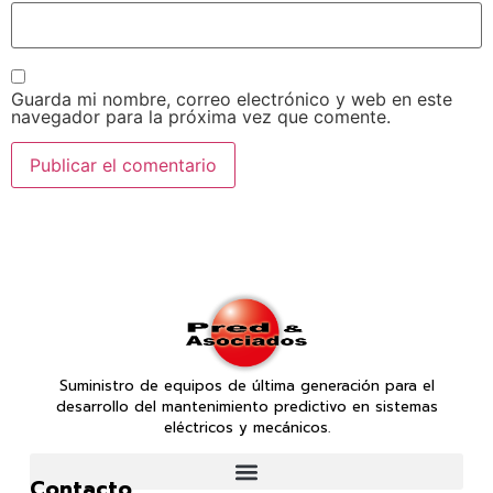
Guarda mi nombre, correo electrónico y web en este
navegador para la próxima vez que comente.
Suministro de equipos de última generación para el
desarrollo del mantenimiento predictivo en sistemas
eléctricos y mecánicos.
Contacto