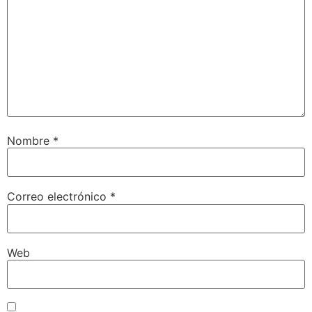
Nombre
*
Correo electrónico
*
Web