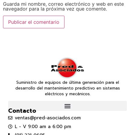
Guarda mi nombre, correo electrónico y web en este
navegador para la próxima vez que comente.
Suministro de equipos de última generación para el
desarrollo del mantenimiento predictivo en sistemas
eléctricos y mecánicos.
Contacto
ventas@pred-asociados.com
L - V 9:00 am a 6:00 pm