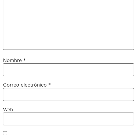
Nombre
*
Correo electrónico
*
Web