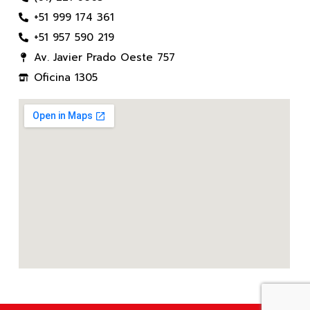
+51 999 174 361
+51 957 590 219
Av. Javier Prado Oeste 757
Oficina 1305