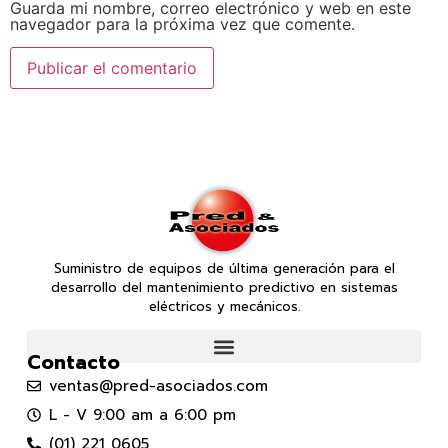
Guarda mi nombre, correo electrónico y web en este
navegador para la próxima vez que comente.
Suministro de equipos de última generación para el
desarrollo del mantenimiento predictivo en sistemas
eléctricos y mecánicos.
Contacto
ventas@pred-asociados.com
L - V 9:00 am a 6:00 pm
(01) 221 0605