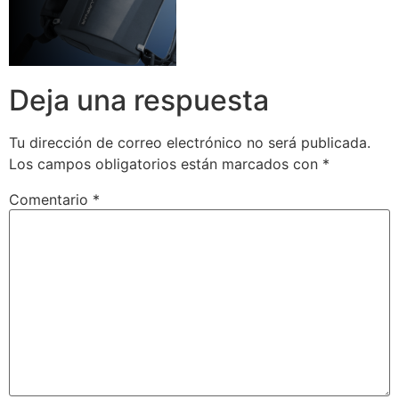
Deja una respuesta
Tu dirección de correo electrónico no será publicada.
Los campos obligatorios están marcados con
*
Comentario
*