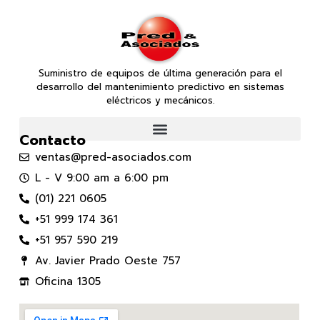
Suministro de equipos de última generación para el
desarrollo del mantenimiento predictivo en sistemas
eléctricos y mecánicos.
Contacto
ventas@pred-asociados.com
L - V 9:00 am a 6:00 pm
(01) 221 0605
+51 999 174 361
+51 957 590 219
Av. Javier Prado Oeste 757
Oficina 1305