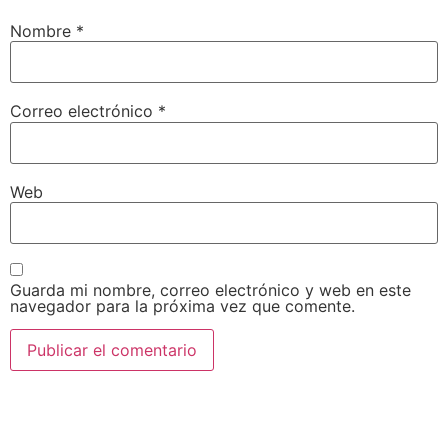
Nombre
*
Correo electrónico
*
Web
Guarda mi nombre, correo electrónico y web en este
navegador para la próxima vez que comente.