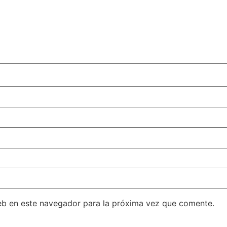
eb en este navegador para la próxima vez que comente.