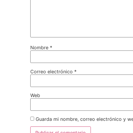
Nombre
*
Correo electrónico
*
Web
Guarda mi nombre, correo electrónico y w