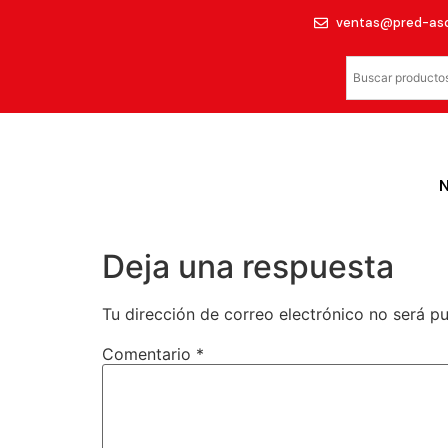
ventas@pred-as
Deja una respuesta
Tu dirección de correo electrónico no será pu
Comentario
*