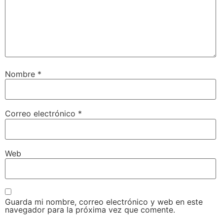
Nombre
*
Correo electrónico
*
Web
Guarda mi nombre, correo electrónico y web en este
navegador para la próxima vez que comente.