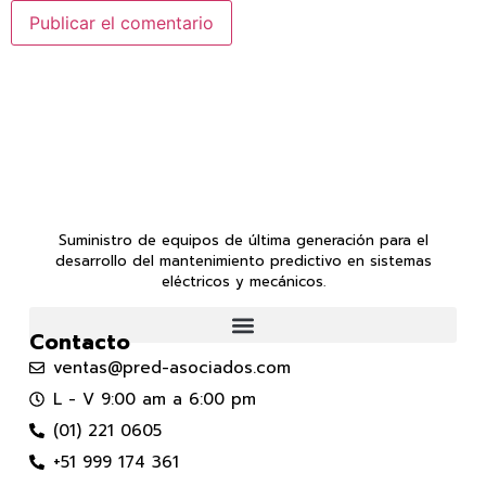
Suministro de equipos de última generación para el
desarrollo del mantenimiento predictivo en sistemas
eléctricos y mecánicos.
Contacto
ventas@pred-asociados.com
L - V 9:00 am a 6:00 pm
(01) 221 0605
+51 999 174 361