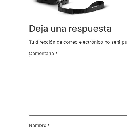
Deja una respuesta
Tu dirección de correo electrónico no será pu
Comentario
*
Nombre
*