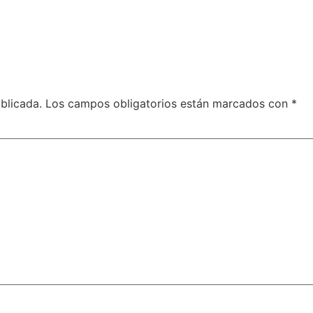
blicada.
Los campos obligatorios están marcados con
*