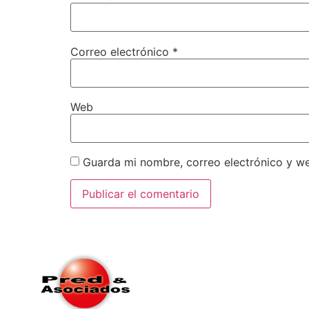
Correo electrónico
*
Web
Guarda mi nombre, correo electrónico y w