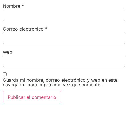
Nombre
*
Correo electrónico
*
Web
Guarda mi nombre, correo electrónico y web en este
navegador para la próxima vez que comente.