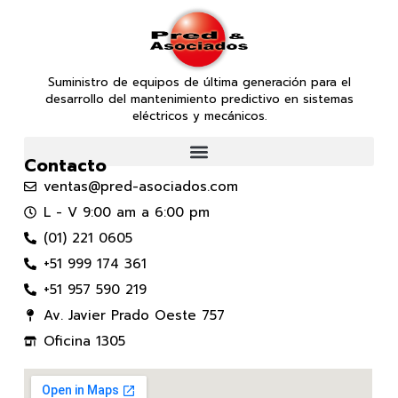
Suministro de equipos de última generación para el
desarrollo del mantenimiento predictivo en sistemas
eléctricos y mecánicos.
Contacto
ventas@pred-asociados.com
L - V 9:00 am a 6:00 pm
(01) 221 0605
+51 999 174 361
+51 957 590 219
Av. Javier Prado Oeste 757
Oficina 1305