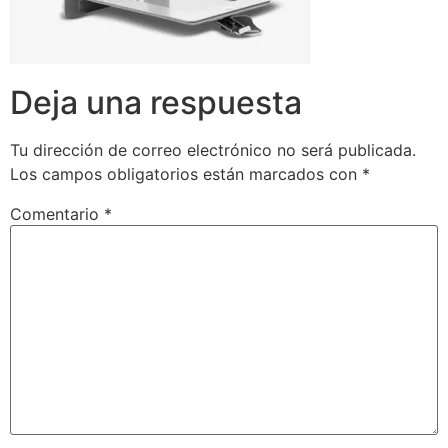
Deja una respuesta
Tu dirección de correo electrónico no será publicada.
Los campos obligatorios están marcados con
*
Comentario
*