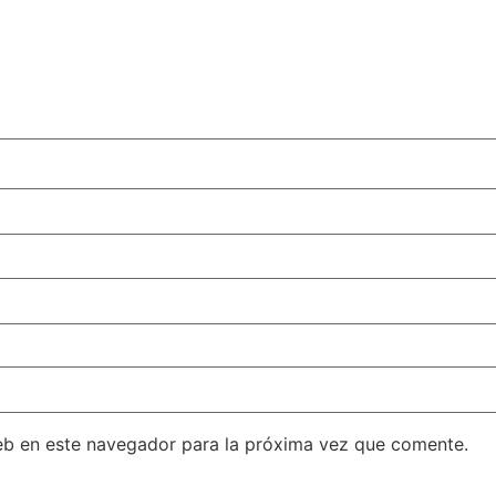
eb en este navegador para la próxima vez que comente.