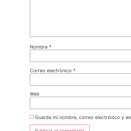
Nombre
*
Correo electrónico
*
Web
Guarda mi nombre, correo electrónico y w