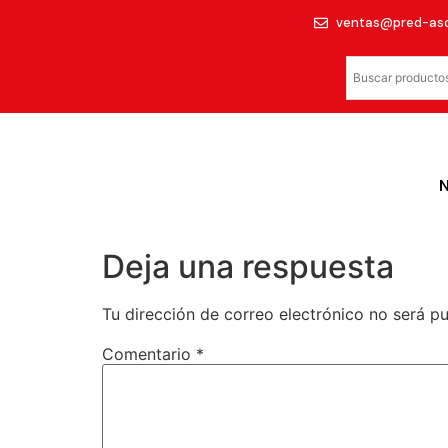
ventas@pred-as
Deja una respuesta
Tu dirección de correo electrónico no será pu
Comentario
*