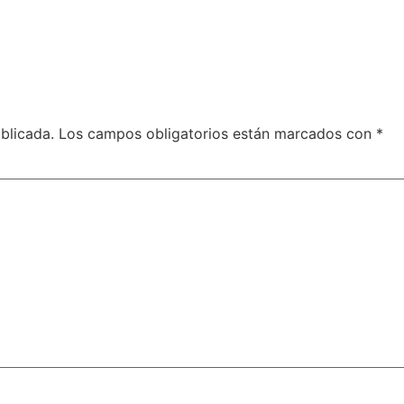
blicada.
Los campos obligatorios están marcados con
*