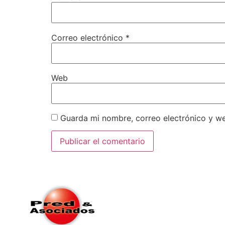
Correo electrónico
*
Web
Guarda mi nombre, correo electrónico y w