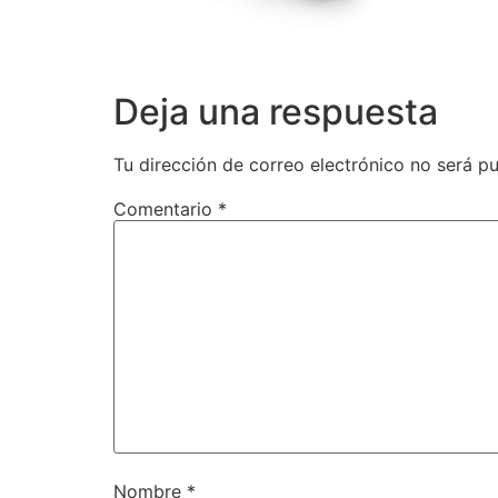
Deja una respuesta
Tu dirección de correo electrónico no será pu
Comentario
*
Nombre
*